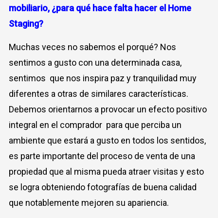
mobiliario,
¿para qué hace falta hacer el Home
Staging?
Muchas veces no sabemos el porqué? Nos
sentimos a gusto con una determinada casa,
sentimos que nos inspira paz y tranquilidad muy
diferentes a otras de similares características.
Debemos orientarnos a provocar un efecto positivo
integral en el comprador para que perciba un
ambiente que estará a gusto en todos los sentidos,
es parte importante del proceso de venta de una
propiedad que al misma pueda atraer visitas y esto
se logra obteniendo fotografías de buena calidad
que notablemente mejoren su apariencia.