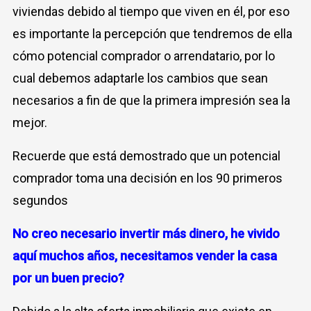
viviendas debido al tiempo que viven en él, por eso
es importante la percepción que tendremos de ella
cómo potencial comprador o arrendatario, por lo
cual debemos adaptarle los cambios que sean
necesarios a fin de que la primera impresión sea la
mejor.
Recuerde que está demostrado que un potencial
comprador toma una decisión en los 90 primeros
segundos
No creo necesario invertir más dinero, he vivido
aquí muchos años,
necesitamos vender la casa
por un buen precio?