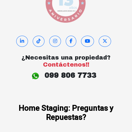
¿Necesitas una propiedad?
Contáctenos!!
099 806 7733
Home Staging: Preguntas y
Repuestas?