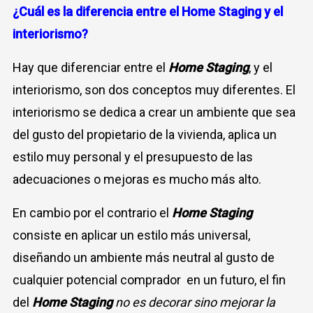
¿Cuál es la diferencia entre el Home Staging y el
interiorismo
?
Hay que diferenciar entre el
Home
Staging
, y el
interiorismo, son dos conceptos muy diferentes. El
interiorismo se dedica a crear un ambiente que sea
del gusto del propietario de la vivienda, aplica un
estilo muy personal y el presupuesto de las
adecuaciones o mejoras es mucho más alto.
En cambio por el contrario el
Home
Staging
consiste en aplicar un estilo más universal,
diseñando un ambiente más neutral al gusto de
cualquier potencial comprador en un futuro, el fin
del
Home
Staging
no es decorar sino mejorar la