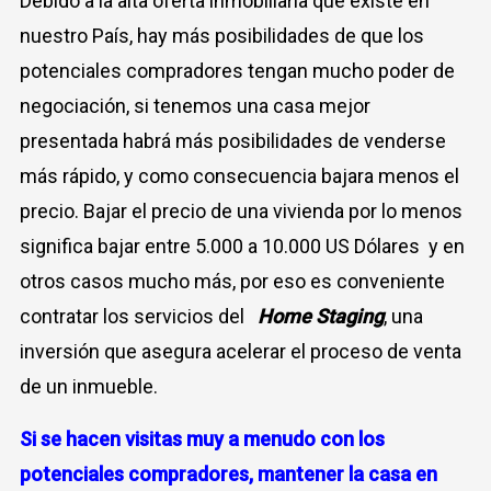
Debido a la alta oferta inmobiliaria que existe en
nuestro País, hay más posibilidades de que los
potenciales compradores tengan mucho poder de
negociación, si tenemos una casa mejor
presentada habrá más posibilidades de venderse
más rápido, y como consecuencia bajara menos el
precio. Bajar el precio de una vivienda por lo menos
significa bajar entre 5.000 a 10.000 US Dólares y en
otros casos mucho más, por eso es conveniente
contratar los servicios del
Home
Staging
, una
inversión que asegura acelerar el proceso de venta
de un inmueble.
Si se hacen visitas muy a menudo con los
potenciales compradores,
mantener la casa en