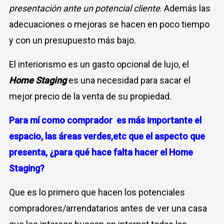
presentación ante un potencial cliente
. Además las
adecuaciones o mejoras se hacen en poco tiempo
y con un presupuesto más bajo.
El interiorismo es un gasto opcional de lujo, el
Home Staging
es una necesidad para sacar el
mejor precio de la venta de su propiedad.
Para mí como comprador es más importante el
espacio, las áreas verdes,etc que el aspecto que
presenta,
¿para qué hace falta hacer el Home
Staging?
Que es lo primero que hacen los potenciales
compradores/arrendatarios antes de ver una casa