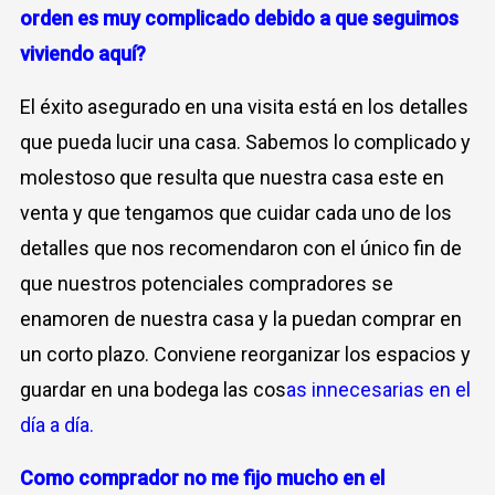
orden es muy complicado debido a que seguimos
viviendo aquí?
El éxito asegurado en una visita está en los detalles
que pueda lucir una casa. Sabemos lo complicado y
molestoso que resulta que nuestra casa este en
venta y que tengamos que cuidar cada uno de los
detalles que nos recomendaron con el único fin de
que nuestros potenciales compradores se
enamoren de nuestra casa y la puedan comprar en
un corto plazo. Conviene reorganizar los espacios y
guardar en una bodega las cos
as innecesarias en el
día a día.
Como comprador no me fijo mucho en el