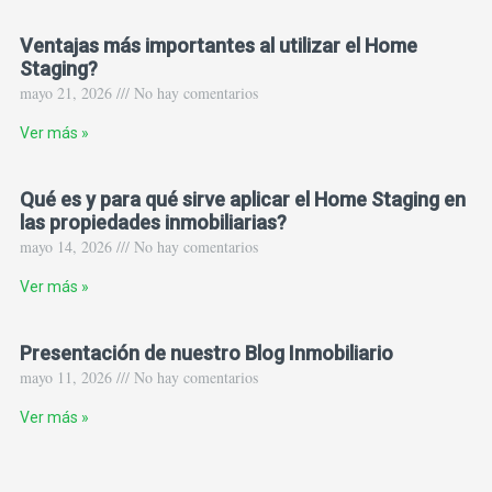
Ventajas más importantes al utilizar el Home
Staging?
mayo 21, 2026 /// No hay comentarios
Ver más »
Qué es y para qué sirve aplicar el Home Staging en
las propiedades inmobiliarias?
mayo 14, 2026 /// No hay comentarios
Ver más »
Presentación de nuestro Blog Inmobiliario
mayo 11, 2026 /// No hay comentarios
Ver más »