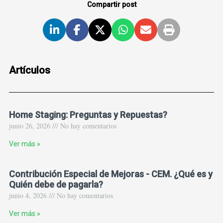
Compartir post
Artículos
Home Staging: Preguntas y Repuestas?
junio 26, 2026 /// No hay comentarios
Ver más »
Contribución Especial de Mejoras - CEM. ¿Qué es y
Quién debe de pagarla?
junio 4, 2026 /// No hay comentarios
Ver más »