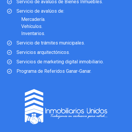
Servicio de avalúos de Bienes Inmuebles.
Servicio de avalúos de:
Mercadería.
Vehículos.
Inventarios.
Servicio de trámites municipales.
Servicios arquitectónicos.
Servicios de marketing digital inmobiliario.
Programa de Referidos Ganar-Ganar.