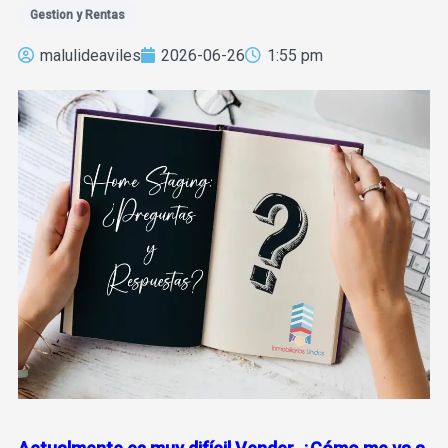
Gestion y Rentas
malulideaviles
2026-06-26
1:55 pm