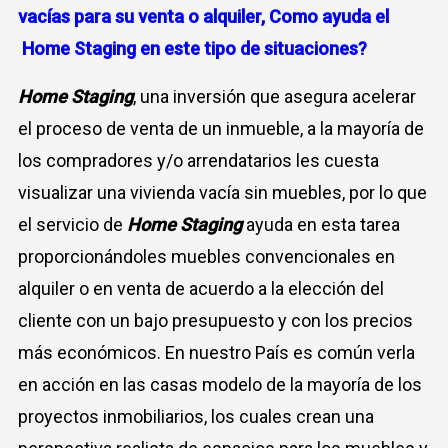
vacías para su venta o alquiler,
Como ayuda el
Home Staging en este tipo de situaciones?
Home Staging
, una inversión que asegura acelerar
el proceso de venta de un inmueble, a la mayoría de
los compradores y/o arrendatarios les cuesta
visualizar una vivienda vacía sin muebles, por lo que
el servicio de
Home Staging
ayuda en esta tarea
proporcionándoles muebles convencionales en
alquiler o en venta de acuerdo a la elección del
cliente con un bajo presupuesto y con los precios
más económicos. En nuestro País es común verla
en acción en las casas modelo de la mayoría de los
proyectos inmobiliarios, los cuales crean una