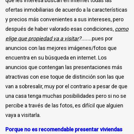
que les interesa buscan en internet todas las
ofertas inmobiliarias de acuerdo a la características
y precios más convenientes a sus intereses, pero
después de haber valorado esas condiciones,
como
elige que propiedad va a visitar
?
.......
pues por
anuncios con las mejores imágenes/fotos que
encuentra en su búsqueda en internet. Los
anuncios que contengan las presentaciones más
atractivas con ese toque de distinción son las que
van a sobresalir, muy por el contrario a pesar de que
una casa tenga muchas posibilidades pero si no se
percibe a través de las fotos, es difícil que alguien
vaya a visitarla.
Porque no es recomendable presentar viviendas