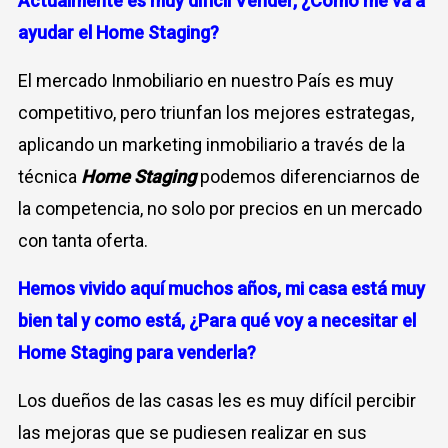
Actualmente es muy difícil Vender,
¿Cómo me va a
ayudar el Home Staging?
El mercado Inmobiliario en nuestro País es muy
competitivo, pero triunfan los mejores estrategas,
aplicando un marketing inmobiliario a través de la
técnica
Home Staging
podemos diferenciarnos de
la competencia, no solo por precios en un mercado
con tanta oferta.
Hemos vivido aquí muchos años, mi casa está muy
bien tal y como está,
¿Para qué voy a necesitar el
Home Staging para venderla?
Los dueños de las casas les es muy difícil percibir
las mejoras que se pudiesen realizar en sus