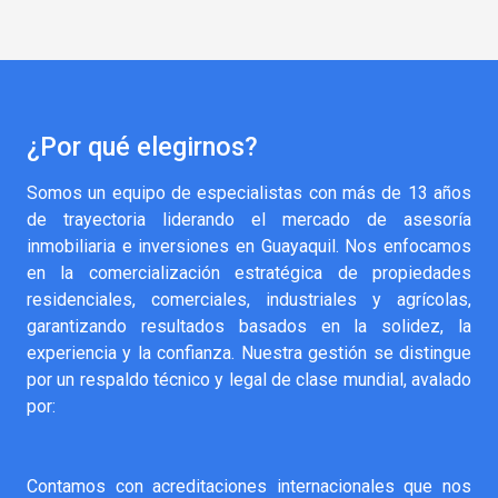
¿Por qué elegirnos?
Somos un equipo de especialistas con más de 13 años
de trayectoria liderando el mercado de asesoría
inmobiliaria e inversiones en Guayaquil. Nos enfocamos
en la comercialización estratégica de propiedades
residenciales, comerciales, industriales y agrícolas,
garantizando resultados basados en la solidez, la
experiencia y la confianza. Nuestra gestión se distingue
por un respaldo técnico y legal de clase mundial, avalado
por:
Contamos con acreditaciones internacionales que nos