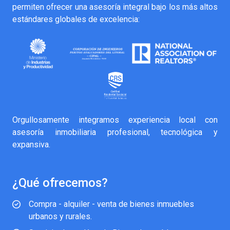
permiten ofrecer una asesoría integral bajo los más altos
estándares globales de excelencia:
Orgullosamente integramos experiencia local con
asesoría inmobiliaria profesional, tecnológica y
expansiva.
¿Qué ofrecemos?
Compra - alquiler - venta de bienes inmuebles
urbanos y rurales.