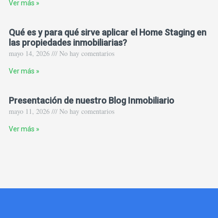
Ver más »
Qué es y para qué sirve aplicar el Home Staging en
las propiedades inmobiliarias?
mayo 14, 2026 /// No hay comentarios
Ver más »
Presentación de nuestro Blog Inmobiliario
mayo 11, 2026 /// No hay comentarios
Ver más »