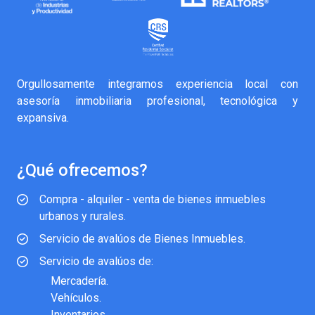
Orgullosamente integramos experiencia local con
asesoría inmobiliaria profesional, tecnológica y
expansiva.
¿Qué ofrecemos?
Compra - alquiler - venta de bienes inmuebles
urbanos y rurales.
Servicio de avalúos de Bienes Inmuebles.
Servicio de avalúos de:
Mercadería.
Vehículos.
Inventarios.