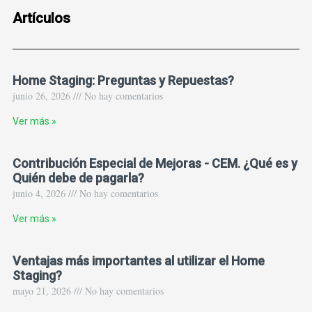
Artículos
Home Staging: Preguntas y Repuestas?
junio 26, 2026 /// No hay comentarios
Ver más »
Contribución Especial de Mejoras - CEM. ¿Qué es y
Quién debe de pagarla?
junio 4, 2026 /// No hay comentarios
Ver más »
Ventajas más importantes al utilizar el Home
Staging?
mayo 21, 2026 /// No hay comentarios