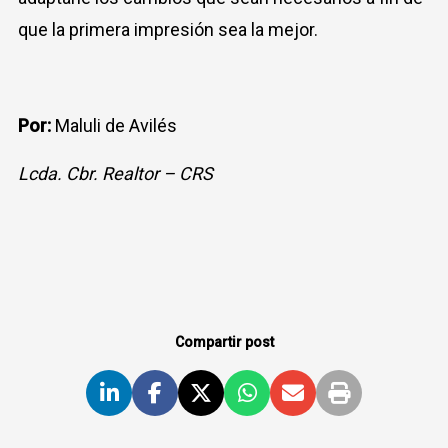
que la primera impresión sea la mejor.
Por:
Maluli de Avilés
Lcda. Cbr. Realtor – CRS
Compartir post