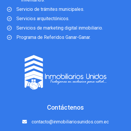
Servicio de trámites municipales.
Servicios arquitectónicos.
Servicios de marketing digital inmobiliario.
Programa de Referidos Ganar-Ganar.
Contáctenos
contacto@inmobiliariosunidos.com.ec