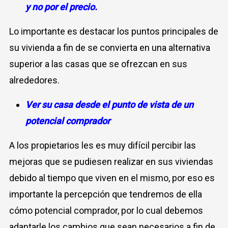
y no por el precio.
Lo importante es destacar los puntos principales de
su vivienda a fin de se convierta en una alternativa
superior a las casas que se ofrezcan en sus
alrededores.
Ver su casa desde el punto de vista de un
potencial comprador
A los propietarios les es muy difícil percibir las
mejoras que se pudiesen realizar en sus viviendas
debido al tiempo que viven en el mismo, por eso es
importante la percepción que tendremos de ella
cómo potencial comprador, por lo cual debemos
adaptarle los cambios que sean necesarios a fin de