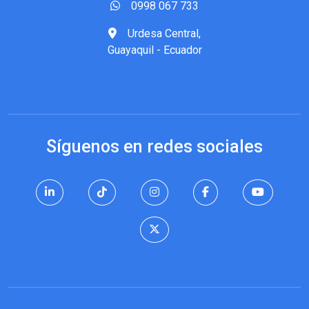
0998 067 733
Urdesa Central,
Guayaquil - Ecuador
Síguenos en redes sociales