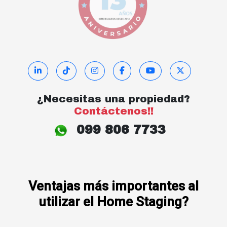
¿Necesitas una propiedad?
Contáctenos!!
099 806 7733
Ventajas más importantes al
utilizar el Home Staging?