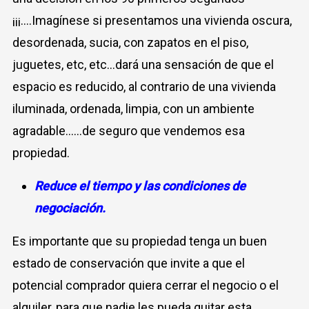
¡¡¡….Imagínese si presentamos una vivienda oscura,
desordenada, sucia, con zapatos en el piso,
juguetes, etc, etc…dará una sensación de que el
espacio es reducido, al contrario de una vivienda
iluminada, ordenada, limpia, con un ambiente
agradable……de seguro que vendemos esa
propiedad.
Reduce el tiempo y las condiciones de
negociación
.
Es importante que su propiedad tenga un buen
estado de conservación que invite a que el
potencial comprador quiera cerrar el negocio o el
alquiler, para que nadie les pueda quitar esta