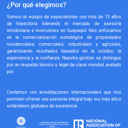
¿Por qué elegirnos?
Somos un equipo de especialistas con más de 13 años
de trayectoria liderando el mercado de asesoría
inmobiliaria e inversiones en Guayaquil. Nos enfocamos
en la comercialización estratégica de propiedades
residenciales, comerciales, industriales y agrícolas,
garantizando resultados basados en la solidez, la
experiencia y la confianza. Nuestra gestión se distingue
por un respaldo técnico y legal de clase mundial, avalado
por:
Contamos con acreditaciones internacionales que nos
permiten ofrecer una asesoría integral bajo los más altos
estándares globales de excelencia: