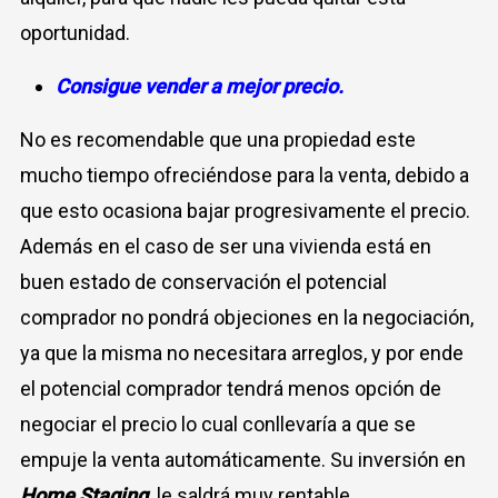
oportunidad.
Consigue vender a mejor precio.
No es recomendable que una propiedad este
mucho tiempo ofreciéndose para la venta, debido a
que esto ocasiona bajar progresivamente el precio.
Además en el caso de ser una vivienda está en
buen estado de conservación el potencial
comprador no pondrá objeciones en la negociación,
ya que la misma no necesitara arreglos, y por ende
el potencial comprador tendrá menos opción de
negociar el precio lo cual conllevaría a que se
empuje la venta automáticamente. Su inversión en
Home Staging
le saldrá muy rentable.