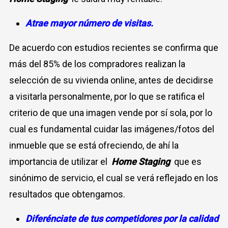
Atrae mayor número de visitas.
De acuerdo con estudios recientes se confirma que
más del 85% de los compradores realizan la
selección de su vivienda online, antes de decidirse
a visitarla personalmente, por lo que se ratifica el
criterio de que una imagen vende por sí sola, por lo
cual es fundamental cuidar las imágenes/fotos del
inmueble que se está ofreciendo, de ahí la
importancia de utilizar el
Home Staging
que es
sinónimo de servicio, el cual se verá reflejado en los
resultados que obtengamos.
Diferénciate de tus competidores por la calidad