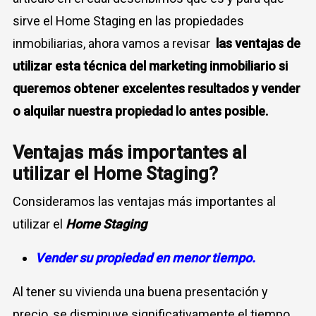
sirve el Home Staging en las propiedades
inmobiliarias, ahora vamos a revisar
las ventajas de
utilizar esta técnica del marketing inmobiliario si
queremos obtener excelentes resultados y vender
o alquilar nuestra propiedad lo antes posible.
Ventajas más importantes al
utilizar el Home Staging?
Consideramos las ventajas más importantes al
utilizar el
Home Staging
Vender su propiedad en menor tiempo
.
Al tener su vivienda una buena presentación y
precio, se disminuye significativamente el tiempo