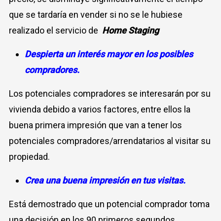
que se tardaría en vender si no se le hubiese
realizado el servicio de
Home Staging
Despierta un interés mayor en los posibles
compradores.
Los potenciales compradores se interesarán por su
vivienda debido a varios factores, entre ellos la
buena primera impresión que van a tener los
potenciales compradores/arrendatarios al visitar su
propiedad.
Crea una buena impresión en tus visitas.
Está demostrado que un potencial comprador toma
una decisión en los 90 primeros segundos